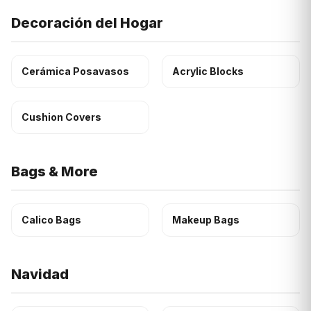
Decoración del Hogar
Cerámica Posavasos
Acrylic Blocks
Cushion Covers
Bags & More
Calico Bags
Makeup Bags
Navidad