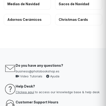
Medias de Navidad
Sacos de Navidad
Adornos Cerámicos
Christmas Cards
Do you have any questions?
business@photobookshop.es
Video Tutorials
Ayuda
Help Desk?
Clickea aquí
to access our knowledge base & help desk
Customer Support Hours