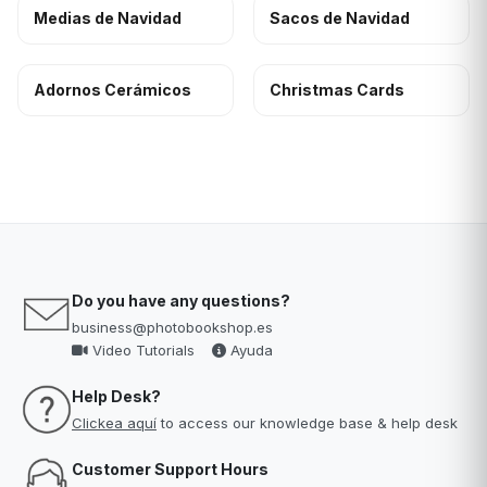
Medias de Navidad
Sacos de Navidad
Adornos Cerámicos
Christmas Cards
Do you have any questions?
business@photobookshop.es
Video Tutorials
Ayuda
Help Desk?
Clickea aquí
to access our knowledge base & help desk
Customer Support Hours