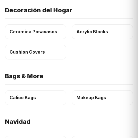
Decoración del Hogar
Cerámica Posavasos
Acrylic Blocks
Cushion Covers
Bags & More
Calico Bags
Makeup Bags
Navidad