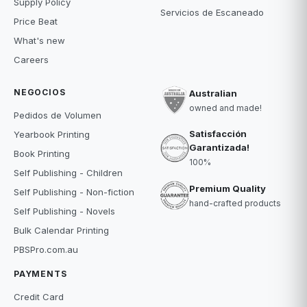
Supply Policy
Servicios de Escaneado
Price Beat
What's new
Careers
NEGOCIOS
Australian
owned and made!
Pedidos de Volumen
Satisfacción
Yearbook Printing
Garantizada!
Book Printing
100%
Self Publishing - Children
Premium Quality
Self Publishing - Non-fiction
hand-crafted products
Self Publishing - Novels
Bulk Calendar Printing
PBSPro.com.au
PAYMENTS
Credit Card