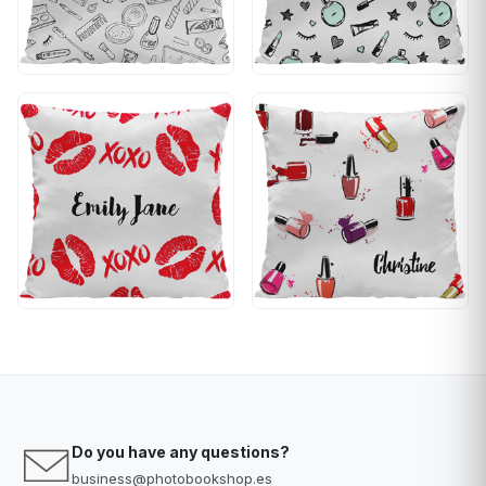
Do you have any questions?
business@photobookshop.es