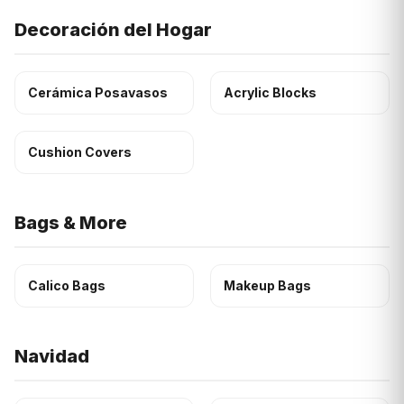
Decoración del Hogar
Cerámica Posavasos
Acrylic Blocks
Cushion Covers
Bags & More
Calico Bags
Makeup Bags
Navidad