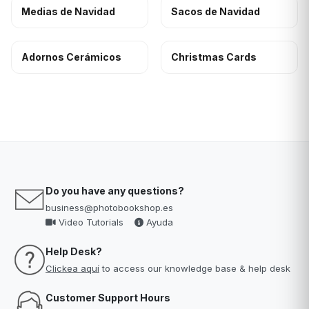
Medias de Navidad
Sacos de Navidad
Adornos Cerámicos
Christmas Cards
Do you have any questions?
business@photobookshop.es
Video Tutorials
Ayuda
Help Desk?
Clickea aquí
to access our knowledge base & help desk
Customer Support Hours