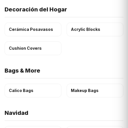
Decoración del Hogar
Cerámica Posavasos
Acrylic Blocks
Cushion Covers
Bags & More
Calico Bags
Makeup Bags
Navidad