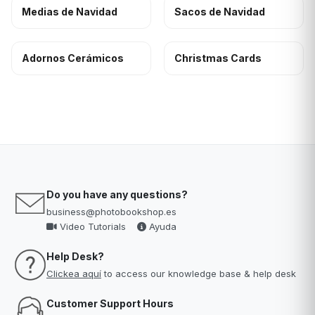
Medias de Navidad
Sacos de Navidad
Adornos Cerámicos
Christmas Cards
Do you have any questions?
business@photobookshop.es
Video Tutorials
Ayuda
Help Desk?
Clickea aquí
to access our knowledge base & help desk
Customer Support Hours