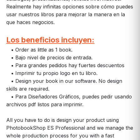
Realmente hay infinitas opciones sobre cómo puedes
usar nuestros libros para mejorar la manera en la
que haces negocios.
Los beneficios incluyen:
• Order as little as 1 book.
• Bajo nivel de precios de entrada.
• Para grandes pedidos hay fuertes descuentos
• Imprimir tu propio logo en tu libro.
• Design your book in our software. No design
skills are required.
• Para Diseñadores Gráficos, puedes pedir usando
archivos pdf listos para imprimir.
All you have to do is design your product using
PhotobookShop ES Professional and we manage the
whole production process for you with a fast