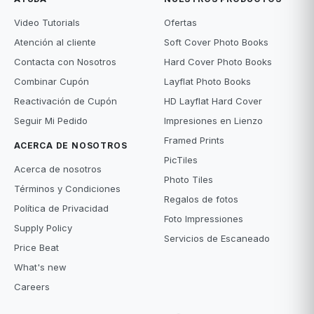
Video Tutorials
Ofertas
Atención al cliente
Soft Cover Photo Books
Contacta con Nosotros
Hard Cover Photo Books
Combinar Cupón
Layflat Photo Books
Reactivación de Cupón
HD Layflat Hard Cover
Seguir Mi Pedido
Impresiones en Lienzo
Framed Prints
ACERCA DE NOSOTROS
PicTiles
Acerca de nosotros
Photo Tiles
Términos y Condiciones
Regalos de fotos
Política de Privacidad
Foto Impressiones
Supply Policy
Servicios de Escaneado
Price Beat
What's new
Careers