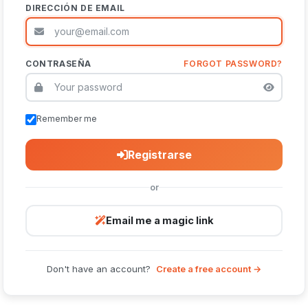
DIRECCIÓN DE EMAIL
CONTRASEÑA
FORGOT PASSWORD?
Remember me
Registrarse
or
Email me a magic link
Don't have an account?
Create a free account →